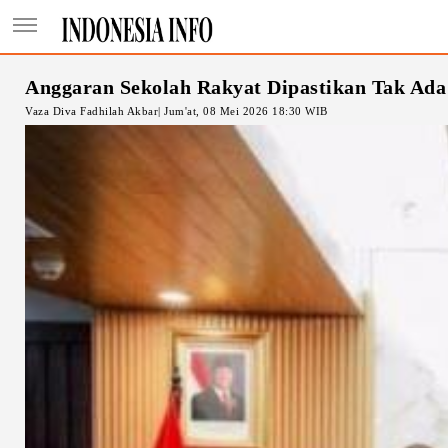
Anggaran Sekolah Rakyat Dipastikan Tak Ada
Vaza Diva Fadhilah Akbar| Jum'at, 08 Mei 2026 18:30 WIB