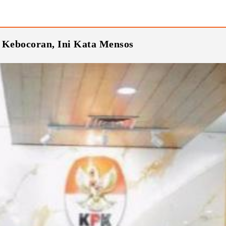
 Kebocoran, Ini Kata Mensos