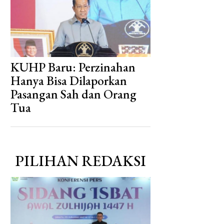
KUHP Baru: Perzinahan
Hanya Bisa Dilaporkan
Pasangan Sah dan Orang
Tua
PILIHAN REDAKSI