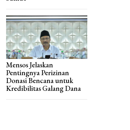
Mensos Jelaskan
Pentingnya Perizinan
Donasi Bencana untuk
Kredibilitas Galang Dana