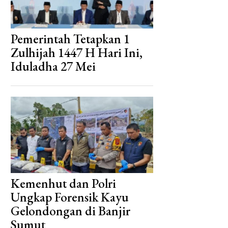
Pemerintah Tetapkan 1
Zulhijah 1447 H Hari Ini,
Iduladha 27 Mei
Kemenhut dan Polri
Ungkap Forensik Kayu
Gelondongan di Banjir
Sumut