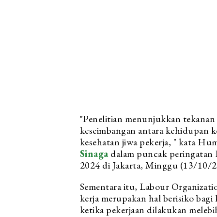
"Penelitian menunjukkan tekanan k
keseimbangan antara kehidupan k
kesehatan jiwa pekerja, " kata H
Sinaga
dalam puncak peringatan 
2024 di Jakarta, Minggu (13/10/2
Sementara itu, Labour Organizati
kerja merupakan hal berisiko bagi
ketika pekerjaan dilakukan meleb