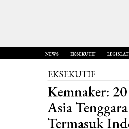
NEWS
EKSEKUTIF
LEGISLAT
EKSEKUTIF
Kemnaker: 20 
Asia Tenggara
Termasuk Ind