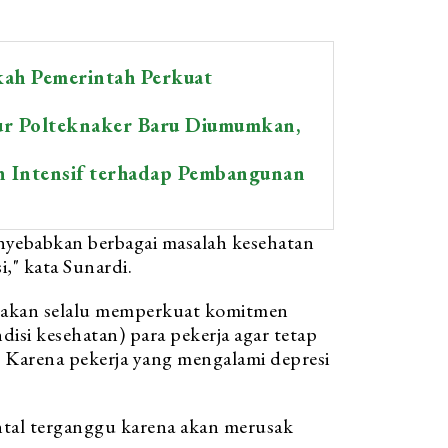
ah Pemerintah Perkuat
ur Polteknaker Baru Diumumkan,
Intensif terhadap Pembangunan
nyebabkan berbagai masalah kesehatan
i," kata Sunardi.
akan selalu memperkuat komitmen
isi kesehatan) para pekerja agar tetap
. Karena pekerja yang mengalami depresi
ental terganggu karena akan merusak