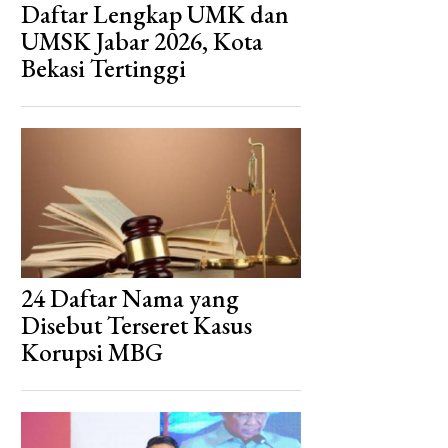
Daftar Lengkap UMK dan
UMSK Jabar 2026, Kota
Bekasi Tertinggi
24 Daftar Nama yang
Disebut Terseret Kasus
Korupsi MBG