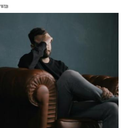
5 WIB