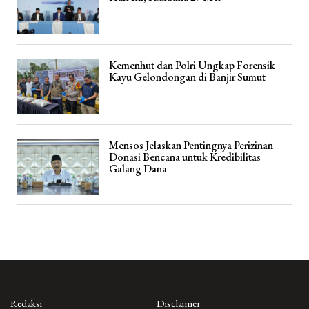
Kemenhut dan Polri Ungkap Forensik
Kayu Gelondongan di Banjir Sumut
Mensos Jelaskan Pentingnya Perizinan
Donasi Bencana untuk Kredibilitas
Galang Dana
Redaksi
Disclaimer