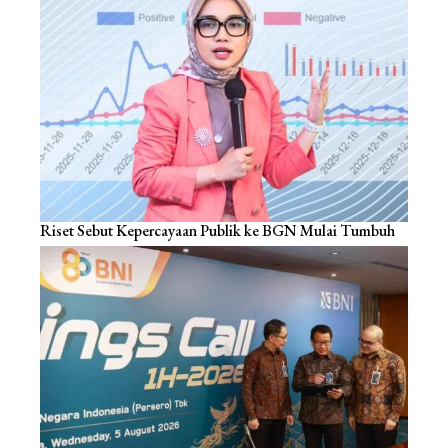
Riset Sebut Kepercayaan Publik ke BGN Mulai Tumbuh