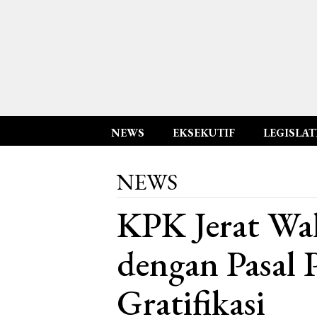
NEWS
EKSEKUTIF
LEGISLAT
NEWS
KPK Jerat Wak
dengan Pasal 
Gratifikasi