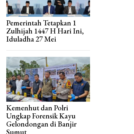
Pemerintah Tetapkan 1
Zulhijah 1447 H Hari Ini,
Iduladha 27 Mei
Kemenhut dan Polri
Ungkap Forensik Kayu
Gelondongan di Banjir
Sumut