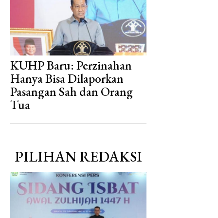
KUHP Baru: Perzinahan
Hanya Bisa Dilaporkan
Pasangan Sah dan Orang
Tua
PILIHAN REDAKSI