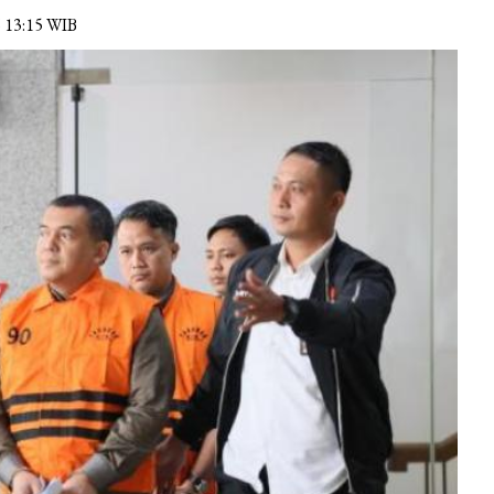
6 13:15 WIB