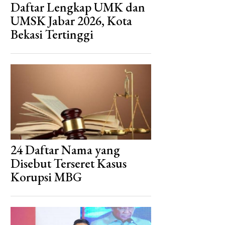
Daftar Lengkap UMK dan
UMSK Jabar 2026, Kota
Bekasi Tertinggi
24 Daftar Nama yang
Disebut Terseret Kasus
Korupsi MBG