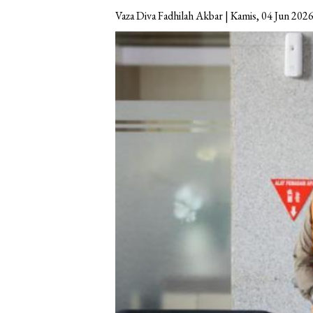
Vaza Diva Fadhilah Akbar | Kamis, 04 Jun 202