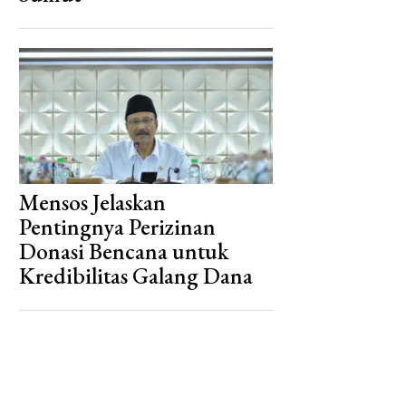
Mensos Jelaskan
Pentingnya Perizinan
Donasi Bencana untuk
Kredibilitas Galang Dana