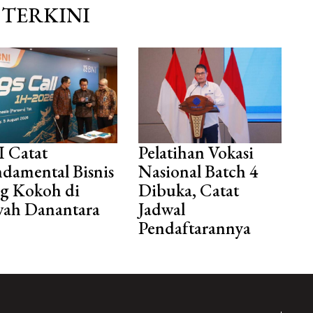
TERKINI
 Catat
Pelatihan Vokasi
damental Bisnis
Nasional Batch 4
g Kokoh di
Dibuka, Catat
ah Danantara
Jadwal
Pendaftarannya