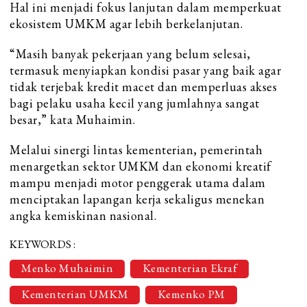
Hal ini menjadi fokus lanjutan dalam memperkuat
ekosistem UMKM agar lebih berkelanjutan.
“Masih banyak pekerjaan yang belum selesai,
termasuk menyiapkan kondisi pasar yang baik agar
tidak terjebak kredit macet dan memperluas akses
bagi pelaku usaha kecil yang jumlahnya sangat
besar,” kata Muhaimin.
Melalui sinergi lintas kementerian, pemerintah
menargetkan sektor UMKM dan ekonomi kreatif
mampu menjadi motor penggerak utama dalam
menciptakan lapangan kerja sekaligus menekan
angka kemiskinan nasional.
KEYWORDS :
Menko Muhaimin
Kementerian Ekraf
Kementerian UMKM
Kemenko PM