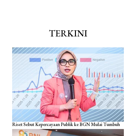
TERKINI
Riset Sebut Kepercayaan Publik ke BGN Mulai Tumbuh