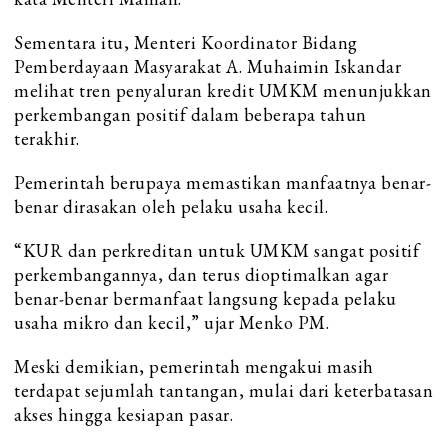
Sementara itu, Menteri Koordinator Bidang
Pemberdayaan Masyarakat A. Muhaimin Iskandar
melihat tren penyaluran kredit UMKM menunjukkan
perkembangan positif dalam beberapa tahun
terakhir.
Pemerintah berupaya memastikan manfaatnya benar-
benar dirasakan oleh pelaku usaha kecil.
“KUR dan perkreditan untuk UMKM sangat positif
perkembangannya, dan terus dioptimalkan agar
benar-benar bermanfaat langsung kepada pelaku
usaha mikro dan kecil,” ujar Menko PM.
Meski demikian, pemerintah mengakui masih
terdapat sejumlah tantangan, mulai dari keterbatasan
akses hingga kesiapan pasar.