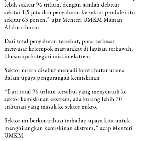
lebih sekitar 96 triliun, dengan jumlah debitur
sekitar 1,5 juta dan penyaluran ke sektor produksi itu
sekitar 63 persen,” ujar Menteri UMKM Maman
Abdurrahman.
Dari total penyaluran tersebut, porsi terbesar
menyasar kelompok masyarakat di lapisan terbawah,
khususnya kategori miskin ekstrem.
Sektor mikro disebut menjadi kontributor utama
dalam upaya pengurangan kemiskinan.
“Dari total 96 triliun tersebut yang menyentuh ke
sektor kemiskinan ekstrem, ada kurang lebih 70
triliunan yang masuk ke sektor mikro.
Sektor ini berkontribusi terhadap upaya kita untuk
menghilangkan kemiskinan ekstrem,” ucap Menteri
UMKM.