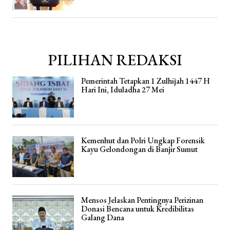
PILIHAN REDAKSI
Pemerintah Tetapkan 1 Zulhijah 1447 H
Hari Ini, Iduladha 27 Mei
Kemenhut dan Polri Ungkap Forensik
Kayu Gelondongan di Banjir Sumut
Mensos Jelaskan Pentingnya Perizinan
Donasi Bencana untuk Kredibilitas
Galang Dana