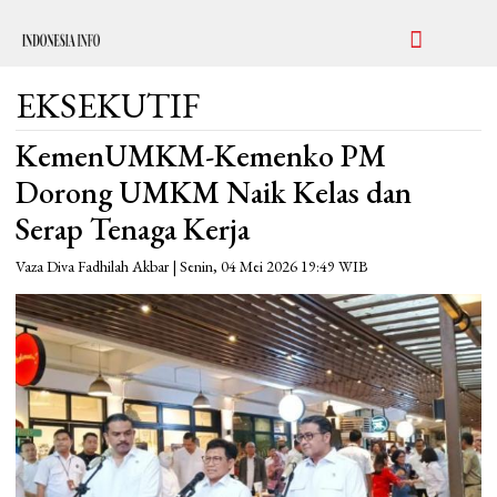
EKSEKUTIF
KemenUMKM-Kemenko PM
Dorong UMKM Naik Kelas dan
Serap Tenaga Kerja
Vaza Diva Fadhilah Akbar | Senin, 04 Mei 2026 19:49 WIB