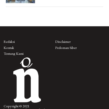
Redaksi
Disclaimer
Kontak
Pedoman Siber
Tentang Kami
Copyright © 2021