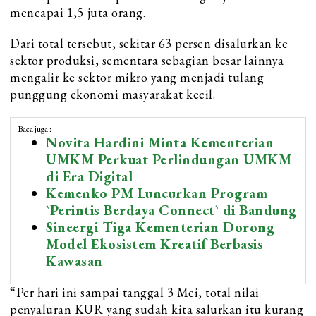
mencapai 1,5 juta orang.
Dari total tersebut, sekitar 63 persen disalurkan ke
sektor produksi, sementara sebagian besar lainnya
mengalir ke sektor mikro yang menjadi tulang
punggung ekonomi masyarakat kecil.
Baca juga :
Novita Hardini Minta Kementerian
UMKM Perkuat Perlindungan UMKM
di Era Digital
Kemenko PM Luncurkan Program
`Perintis Berdaya Connect` di Bandung
Sineergi Tiga Kementerian Dorong
Model Ekosistem Kreatif Berbasis
Kawasan
“Per hari ini sampai tanggal 3 Mei, total nilai
penyaluran KUR yang sudah kita salurkan itu kurang