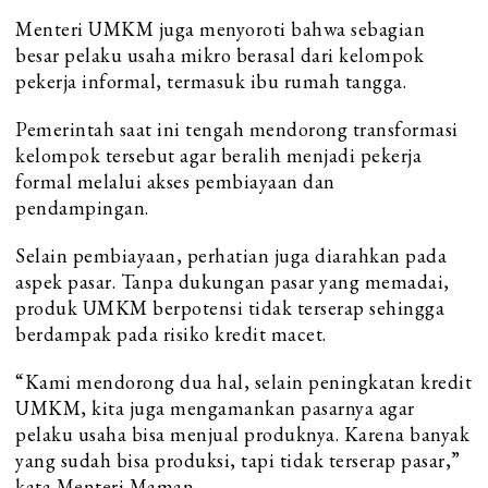
Menteri UMKM juga menyoroti bahwa sebagian
besar pelaku usaha mikro berasal dari kelompok
pekerja informal, termasuk ibu rumah tangga.
Pemerintah saat ini tengah mendorong transformasi
kelompok tersebut agar beralih menjadi pekerja
formal melalui akses pembiayaan dan
pendampingan.
Selain pembiayaan, perhatian juga diarahkan pada
aspek pasar. Tanpa dukungan pasar yang memadai,
produk UMKM berpotensi tidak terserap sehingga
berdampak pada risiko kredit macet.
“Kami mendorong dua hal, selain peningkatan kredit
UMKM, kita juga mengamankan pasarnya agar
pelaku usaha bisa menjual produknya. Karena banyak
yang sudah bisa produksi, tapi tidak terserap pasar,”
kata Menteri Maman.