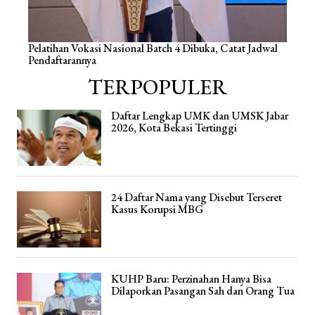
Pelatihan Vokasi Nasional Batch 4 Dibuka, Catat Jadwal
Pendaftarannya
TERPOPULER
Daftar Lengkap UMK dan UMSK Jabar
2026, Kota Bekasi Tertinggi
24 Daftar Nama yang Disebut Terseret
Kasus Korupsi MBG
KUHP Baru: Perzinahan Hanya Bisa
Dilaporkan Pasangan Sah dan Orang Tua