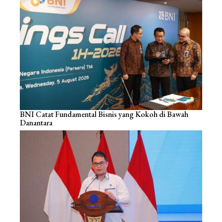
BNI Catat Fundamental Bisnis yang Kokoh di Bawah
Danantara